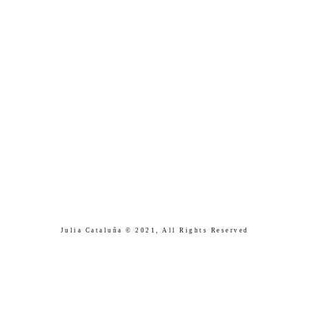
Julia Cataluña © 2021,
All Rights Reserved