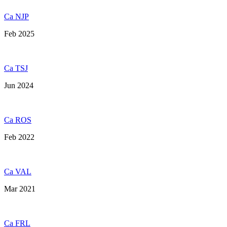
Ca NJP
Feb 2025
Ca TSJ
Jun 2024
Ca ROS
Feb 2022
Ca VAL
Mar 2021
Ca FRL